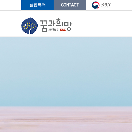
-->
설립목적
CONTACT