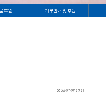
품후원
기부안내 및 후원
25-01-03 10:11