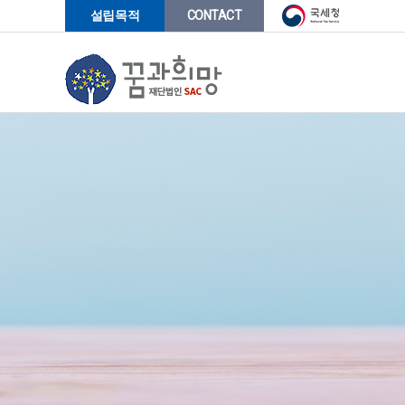
-->
설립목적
CONTACT