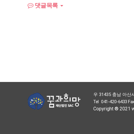
댓글목록
우 31435 충남 아산
Tel
041-420-6433
Fa
Copyright ® 2021 