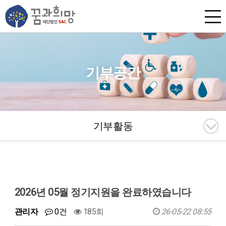
기부공간
기부활동
2026년 05월 정기지원을 완료하였습니다
관리자
0건
185회
26-05-22 08:55