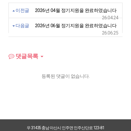
이전글
2026년 04월 정기지원을 완료하였습니다
26.04.24
다음글
2026년 06월 정기지원을 완료하였습니다
26.06.25
댓글목록
등록된 댓글이 없습니다.
우 31435 충남 아산시 인주면 인주산단로 123-81